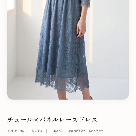
チュール×パネルレースドレス
ITEM NO. 10213 ｜ BRAND: Fashion Letter