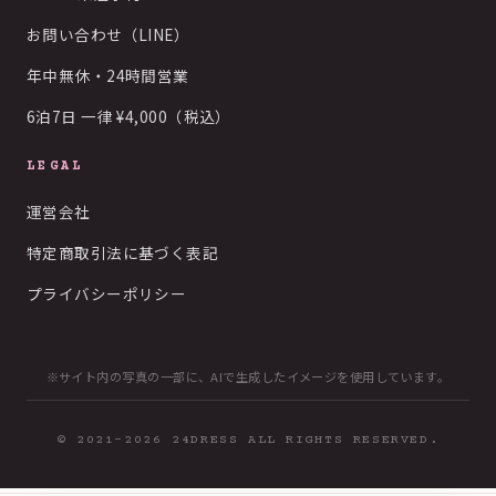
お問い合わせ（LINE）
年中無休・24時間営業
6泊7日 一律 ¥4,000（税込）
LEGAL
運営会社
特定商取引法に基づく表記
プライバシーポリシー
※サイト内の写真の一部に、AIで生成したイメージを使用しています。
© 2021-2026 24DRESS ALL RIGHTS RESERVED.