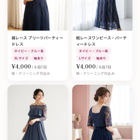
肩レース プリーツパーティー
総レースワンピース・パーテ
ドレス
ィードレス
ネイビー・ブルー系
ネイビー・ブルー系
XLサイズ
袖あり
Lサイズ
袖あり
¥4,000
¥4,000
/ 6泊7日
/ 6泊7日
税・クリーニング代込み
税・クリーニング代込み