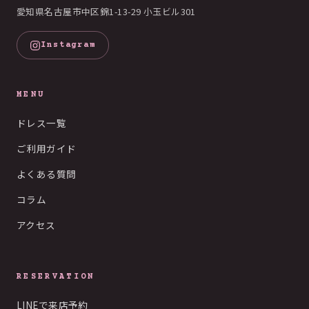
愛知県名古屋市中区錦1-13-29 小玉ビル301
Instagram
MENU
ドレス一覧
ご利用ガイド
よくある質問
コラム
アクセス
RESERVATION
LINEで来店予約