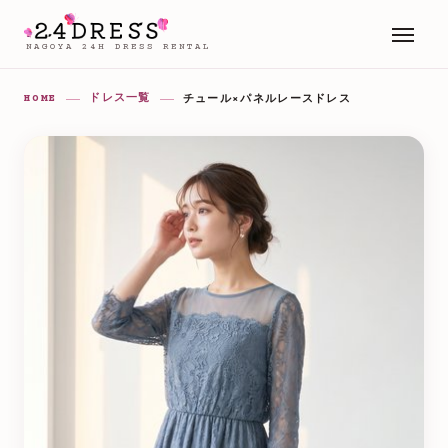
NAGOYA 24H DRESS RENTAL
HOME
ドレス一覧
チュール×パネルレースドレス