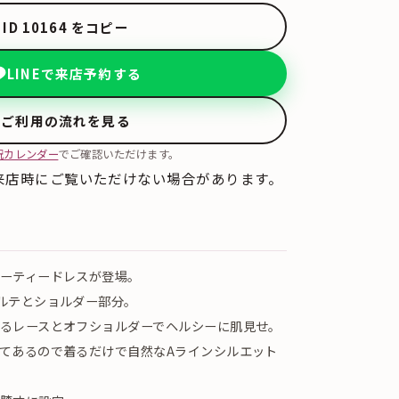
ID 10164 をコピー
LINEで来店予約する
ご利用の流れを見る
況カレンダー
でご確認いただけます。
来店時にご覧いただけない場合があります。
ーティードレスが登場。
ルテとショルダー部分。
るレースとオフショルダーでヘルシーに肌見せ。
てあるので着るだけで自然なAラインシルエット