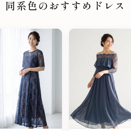
同系色のおすすめドレス