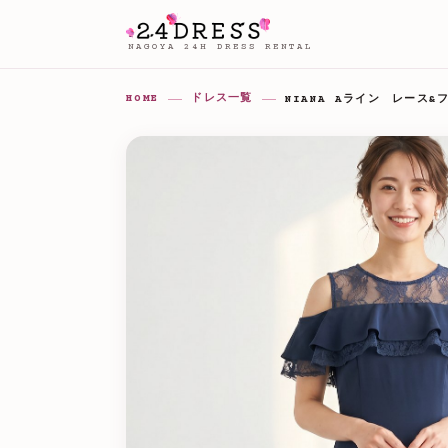
NAGOYA 24H DRESS RENTAL
HOME
ドレス一覧
NIANA Aライン レース