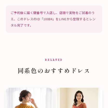
ご予約後に届く鍵番号で入店し、店頭で実物をご試着のう
え、このドレスのID「10084」をLINEから登録するとレン
タル完了です。
RELATED
同系色のおすすめドレス