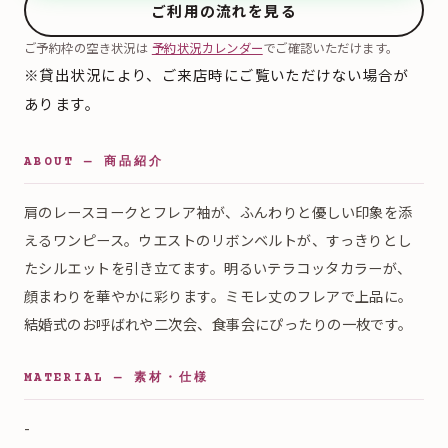
ご利用の流れを見る
ご予約枠の空き状況は
予約状況カレンダー
でご確認いただけます。
※貸出状況により、ご来店時にご覧いただけない場合が
あります。
ABOUT — 商品紹介
肩のレースヨークとフレア袖が、ふんわりと優しい印象を添
えるワンピース。ウエストのリボンベルトが、すっきりとし
たシルエットを引き立てます。明るいテラコッタカラーが、
顔まわりを華やかに彩ります。ミモレ丈のフレアで上品に。
結婚式のお呼ばれや二次会、食事会にぴったりの一枚です。
MATERIAL — 素材・仕様
-