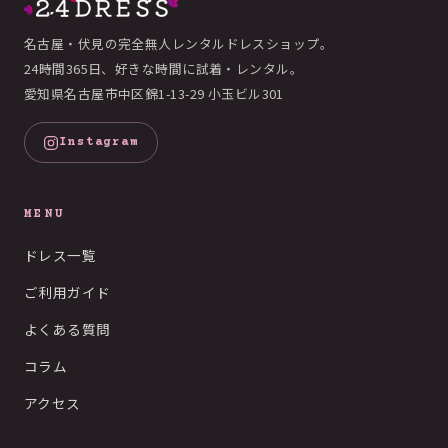
名古屋・伏見の完全無人レンタルドレスショップ。
24時間365日、好きな時間に試着・レンタル。
愛知県名古屋市中区錦1-13-29 小玉ビル301
Instagram
MENU
ドレス一覧
ご利用ガイド
よくある質問
コラム
アクセス