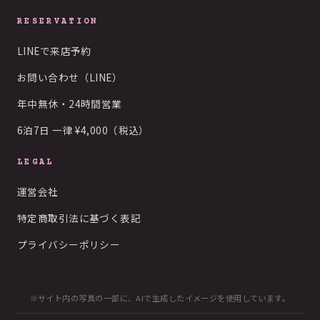
RESERVATION
LINEで来店予約
お問い合わせ（LINE）
年中無休・24時間営業
6泊7日 一律 ¥4,000（税込）
LEGAL
運営会社
特定商取引法に基づく表記
プライバシーポリシー
※サイト内の写真の一部に、AIで生成したイメージを使用しています。