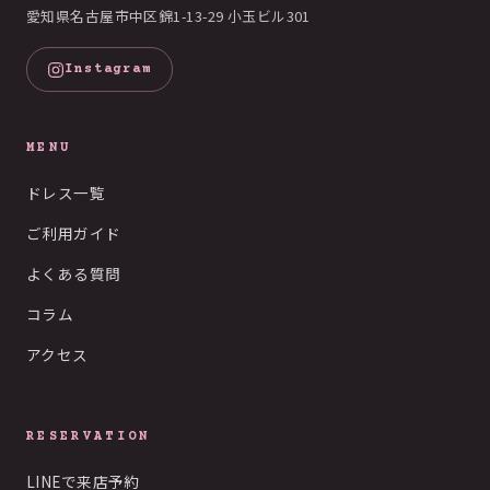
愛知県名古屋市中区錦1-13-29 小玉ビル301
Instagram
MENU
ドレス一覧
ご利用ガイド
よくある質問
コラム
アクセス
RESERVATION
LINEで来店予約