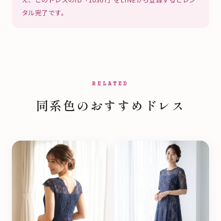
タル完了です。
RELATED
同系色のおすすめドレス