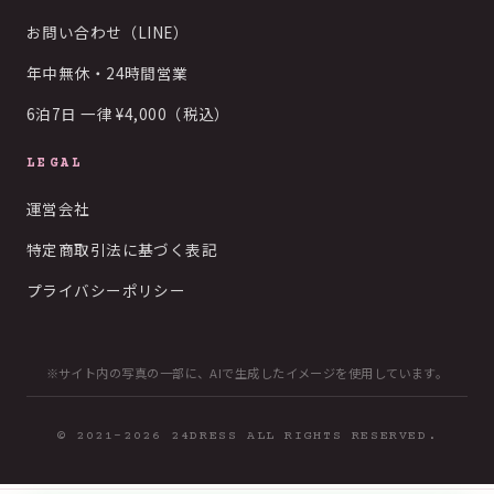
お問い合わせ（LINE）
年中無休・24時間営業
6泊7日 一律 ¥4,000（税込）
LEGAL
運営会社
特定商取引法に基づく表記
プライバシーポリシー
※サイト内の写真の一部に、AIで生成したイメージを使用しています。
© 2021-2026 24DRESS ALL RIGHTS RESERVED.