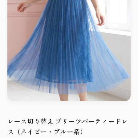
レース切り替え プリーツパーティードレ
ス（ネイビー・ブルー系）