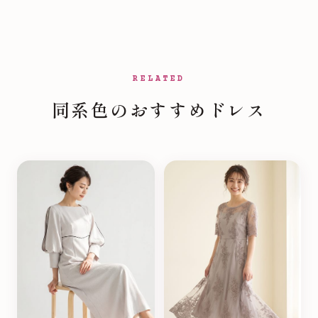
RELATED
同系色のおすすめドレス