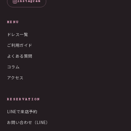
Instagram
MENU
ドレス一覧
ご利用ガイド
よくある質問
コラム
アクセス
RESERVATION
LINEで来店予約
お問い合わせ（LINE）