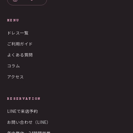
MENU
ドレス一覧
ご利用ガイド
よくある質問
コラム
アクセス
RESERVATION
LINEで来店予約
お問い合わせ（LINE）