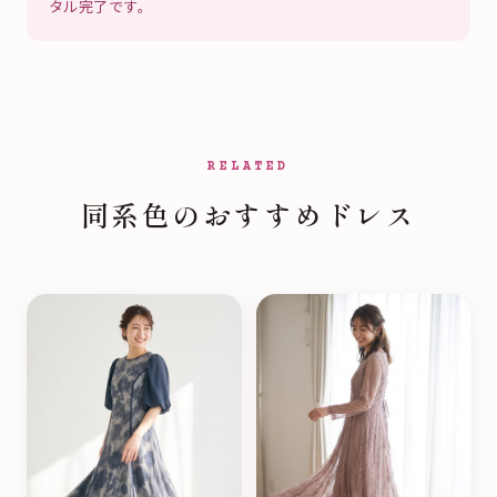
タル完了です。
RELATED
同系色のおすすめドレス