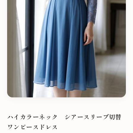
ハイカラーネック シアースリーブ切替
ワンピースドレス