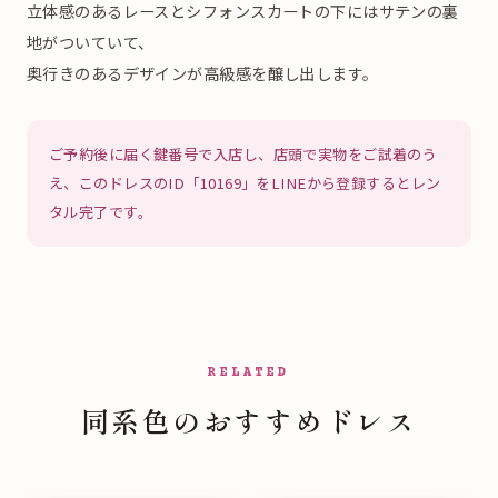
立体感のあるレースとシフォンスカートの下にはサテンの裏
地がついていて、
奥行きのあるデザインが高級感を醸し出します。
ご予約後に届く鍵番号で入店し、店頭で実物をご試着のう
え、このドレスのID「10169」をLINEから登録するとレン
タル完了です。
RELATED
同系色のおすすめドレス