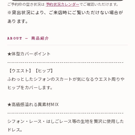
ご予約枠の空き状況は
予約状況カレンダー
でご確認いただけます。
※貸出状況により、ご来店時にご覧いただけない場合が
あります。
ABOUT — 商品紹介
★体型カバーポイント
------------------------------------------------------------
【ウエスト】【ヒップ】
ふわっとしたシフォンのスカートが気になるウエスト周りや
ヒップをカバーします。
★高級感溢れる異素材MIX
------------------------------------------------------------
シフォン・レース・はしごレース等の生地を贅沢に使用した
ドレス。