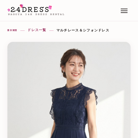
NAGOYA 24H DRESS RENTAL
HOME
ドレス一覧
マルチレース＆シフォンドレス