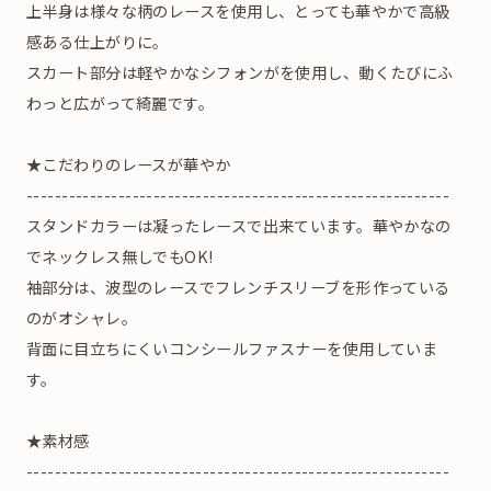
上半身は様々な柄のレースを使用し、とっても華やかで高級
感ある仕上がりに。
スカート部分は軽やかなシフォンがを使用し、動くたびにふ
わっと広がって綺麗です。
★こだわりのレースが華やか
------------------------------------------------------------
スタンドカラーは凝ったレースで出来ています。華やかなの
でネックレス無しでもOK!
袖部分は、波型のレースでフレンチスリーブを形作っている
のがオシャレ。
背面に目立ちにくいコンシールファスナーを使用していま
す。
★素材感
------------------------------------------------------------