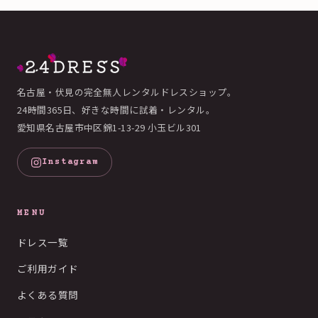
名古屋・伏見の完全無人レンタルドレスショップ。
24時間365日、好きな時間に試着・レンタル。
愛知県名古屋市中区錦1-13-29 小玉ビル301
Instagram
MENU
ドレス一覧
ご利用ガイド
よくある質問