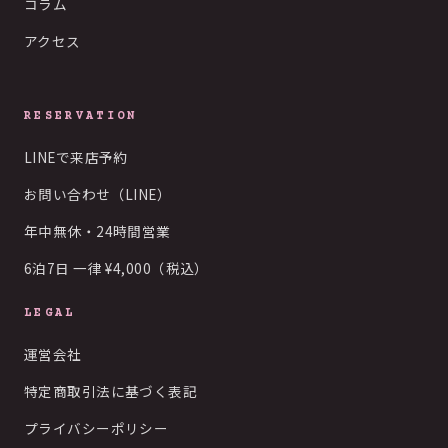
コラム
アクセス
RESERVATION
LINEで来店予約
お問い合わせ（LINE）
年中無休・24時間営業
6泊7日 一律 ¥4,000（税込）
LEGAL
運営会社
特定商取引法に基づく表記
プライバシーポリシー