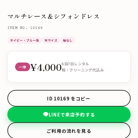
マルチレース＆シフォンドレス
ITEM NO. 10169
ネイビー・ブルー系
Mサイズ
袖なし
¥4,000
6泊7日レンタル
一律
税・クリーニング代込み
ID 10169 をコピー
LINEで来店予約する
ご利用の流れを見る