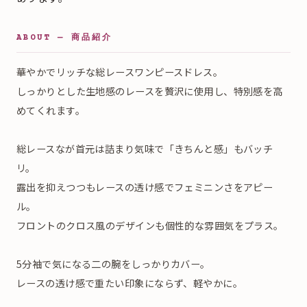
ABOUT — 商品紹介
華やかでリッチな総レースワンピースドレス。
しっかりとした生地感のレースを贅沢に使用し、特別感を高
めてくれます。
総レースなが首元は詰まり気味で「きちんと感」もバッチ
リ。
露出を抑えつつもレースの透け感でフェミニンさをアピー
ル。
フロントのクロス風のデザインも個性的な雰囲気をプラス。
5分袖で気になる二の腕をしっかりカバー。
レースの透け感で重たい印象にならず、軽やかに。