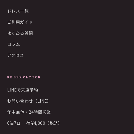
ドレス一覧
ご利用ガイド
よくある質問
コラム
アクセス
RESERVATION
LINEで来店予約
お問い合わせ（LINE）
年中無休・24時間営業
6泊7日 一律 ¥4,000（税込）