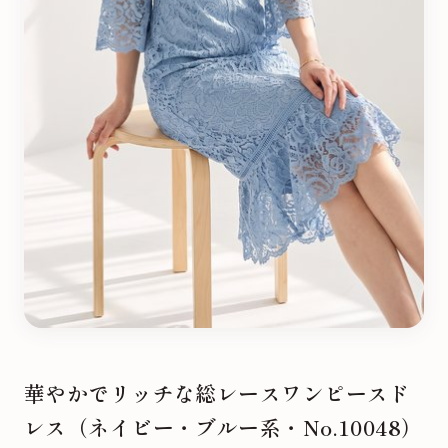
華やかでリッチな総レースワンピースド
レス（ネイビー・ブルー系・No.10048）