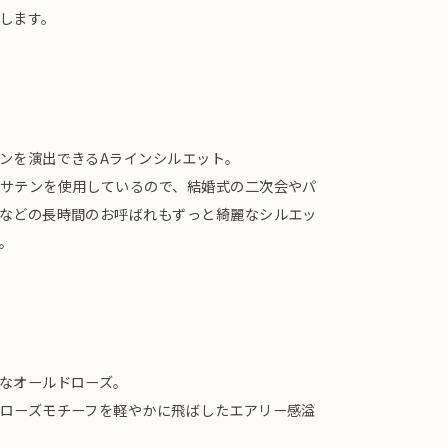
します。
ンを演出できるAラインシルエット。
サテンを使用しているので、結婚式の二次会やパ
などの長時間のお呼ばれもずっと綺麗なシルエッ
。
なオールドローズ。
ローズモチーフを軽やかに飛ばしたエアリー感溢