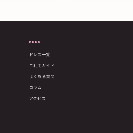
MENU
ドレス一覧
ご利用ガイド
よくある質問
コラム
アクセス