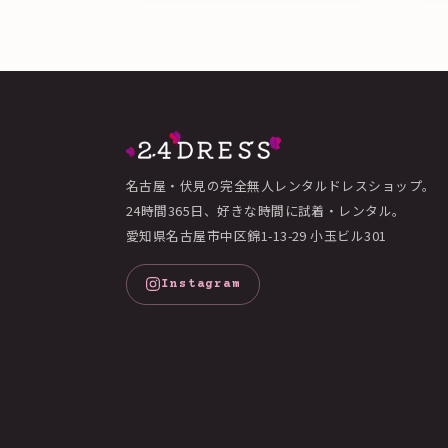
名古屋・伏見の完全無人レンタルドレスショップ。
24時間365日、好きな時間に試着・レンタル。
愛知県名古屋市中区錦1-13-29 小玉ビル301
Instagram