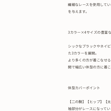
繊細なレースを使用してい
を与えます。
3カラー×4サイズの豊富
シックなブラックやネイビ
た3カラーを展開。
より多くの方が着こなせる
開で幅広い体型の方に着こ
体型カバーポイント
【二の腕】【ヒップ】【太
袖部分がレースになってい