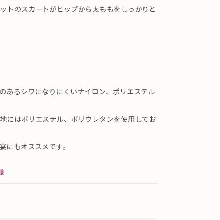
ットのスカートがヒップから太ももをしっかりと
のあるシワになりにくいナイロン、ポリエステル
地にはポリエステル、ポリウレタンを使用してお
宴にもオススメです。
様