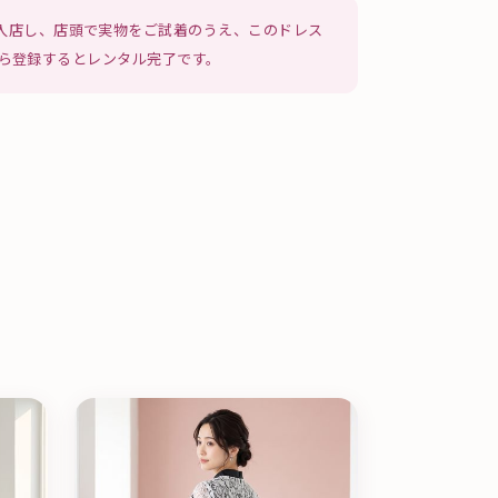
入店し、店頭で実物をご試着のうえ、このドレス
NEから登録するとレンタル完了です。