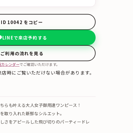
ID 10042 をコピー
LINEで来店予約する
ご利用の流れを見る
況カレンダー
でご確認いただけます。
来店時にご覧いただけない場合があります。
ちらも叶える大人女子御用達ワンピース！
を取り入れた新鮮なシルエット。
しさをアピールした飛び切りのパーティードレ