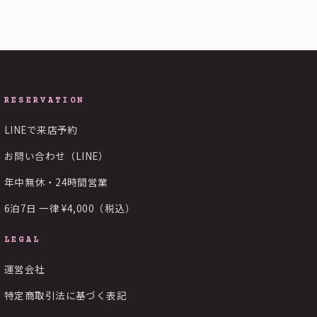
RESERVATION
LINEで来店予約
お問い合わせ（LINE）
年中無休・24時間営業
6泊7日 一律 ¥4,000（税込）
LEGAL
運営会社
特定商取引法に基づく表記