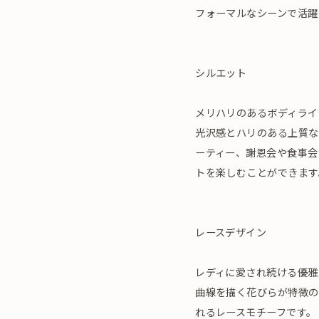
フォーマルなシーンで活躍
シルエット
メリハリのあるボディライ
光沢感とハリのある上質な
ーティー、謝恩会や食事会
トを楽しむことができます
レースデザイン
レディに愛され続ける優雅
曲線を描く花びらが特徴の
れるレースモチーフです。