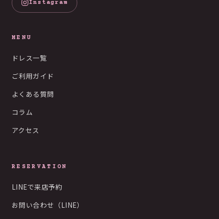
Instagram
MENU
ドレス一覧
ご利用ガイド
よくある質問
コラム
アクセス
RESERVATION
LINEで来店予約
お問い合わせ（LINE）