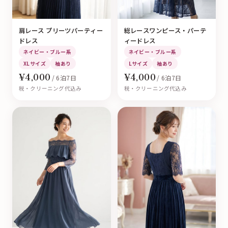
肩レース プリーツパーティー
総レースワンピース・パーテ
ドレス
ィードレス
ネイビー・ブルー系
ネイビー・ブルー系
XLサイズ
袖あり
Lサイズ
袖あり
¥4,000
¥4,000
/ 6泊7日
/ 6泊7日
税・クリーニング代込み
税・クリーニング代込み