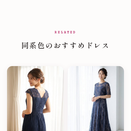
RELATED
同系色のおすすめドレス